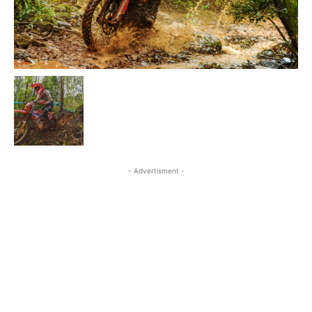
- Advertisment -