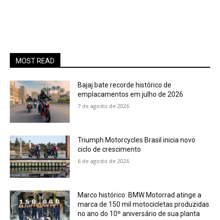
MOST READ
Bajaj bate recorde histórico de
emplacamentos em julho de 2026
7 de agosto de 2026
Triumph Motorcycles Brasil inicia novo
ciclo de crescimento
6 de agosto de 2026
Marco histórico: BMW Motorrad atinge a
marca de 150 mil motocicletas produzidas
no ano do 10º aniversário de sua planta