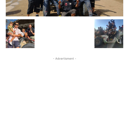
- Advertisment -