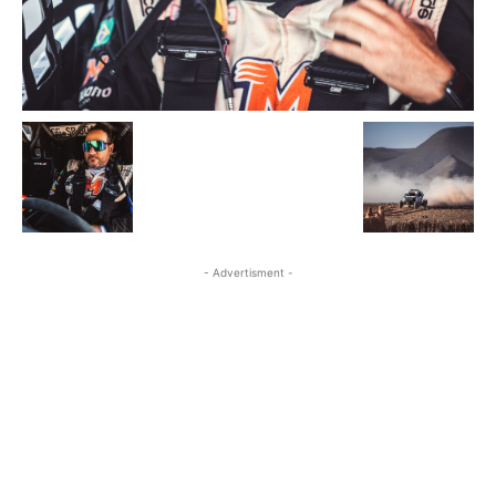
- Advertisment -