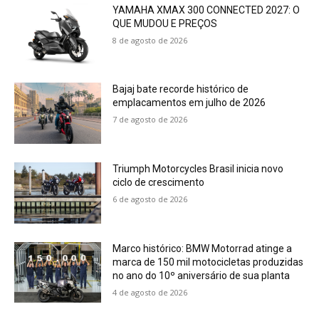
YAMAHA XMAX 300 CONNECTED 2027: O
QUE MUDOU E PREÇOS
8 de agosto de 2026
Bajaj bate recorde histórico de
emplacamentos em julho de 2026
7 de agosto de 2026
Triumph Motorcycles Brasil inicia novo
ciclo de crescimento
6 de agosto de 2026
Marco histórico: BMW Motorrad atinge a
marca de 150 mil motocicletas produzidas
no ano do 10º aniversário de sua planta
4 de agosto de 2026