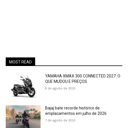
MOST READ
YAMAHA XMAX 300 CONNECTED 2027: O
QUE MUDOU E PREÇOS
8 de agosto de 2026
Bajaj bate recorde histórico de
emplacamentos em julho de 2026
7 de agosto de 2026