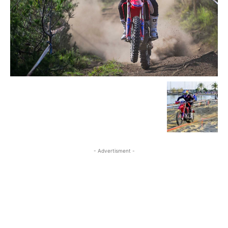
- Advertisment -