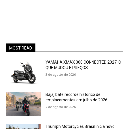
MOST READ
YAMAHA XMAX 300 CONNECTED 2027: O
QUE MUDOU E PREÇOS
8 de agosto de 2026
Bajaj bate recorde histórico de
emplacamentos em julho de 2026
7 de agosto de 2026
Triumph Motorcycles Brasil inicia novo