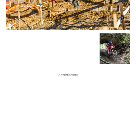
- Advertisment -