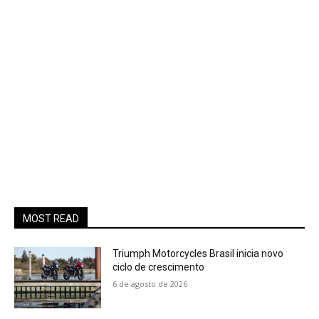
MOST READ
Triumph Motorcycles Brasil inicia novo
ciclo de crescimento
6 de agosto de 2026