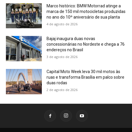
Marco histórico: BMW Motorrad atinge a
marca de 150 mil motocicletas produzidas
no ano do 10º aniversário de sua planta
4 de agosto de 2026
Bajaj inaugura duas novas
concessionárias no Nordeste e chega a 76
endereços no Brasil
3 de agosto de 2026
Capital Moto Week leva 30 mil motos às
ruas e transforma Brasília em palco sobre
duas rodas
2 de agosto de 2026