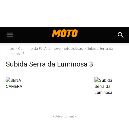
Início
Caminho da Fé: A fé move motocicletas!
Subida Serra da
Luminosa 3
Subida Serra da Luminosa 3
- Advertisment -