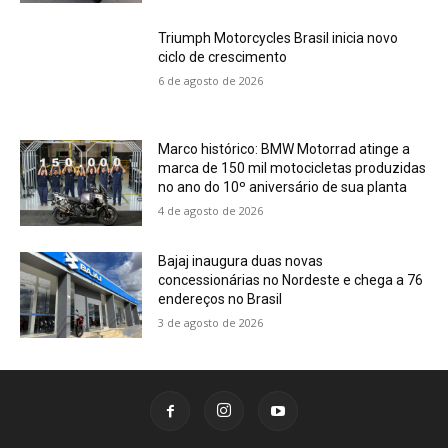
Triumph Motorcycles Brasil inicia novo
ciclo de crescimento
6 de agosto de 2026
Marco histórico: BMW Motorrad atinge a
marca de 150 mil motocicletas produzidas
no ano do 10º aniversário de sua planta
4 de agosto de 2026
Bajaj inaugura duas novas
concessionárias no Nordeste e chega a 76
endereços no Brasil
3 de agosto de 2026