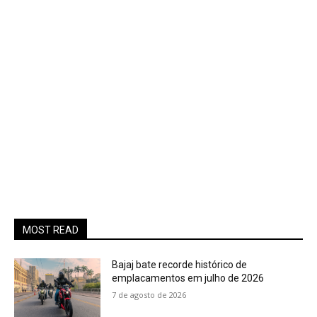
MOST READ
Bajaj bate recorde histórico de
emplacamentos em julho de 2026
7 de agosto de 2026