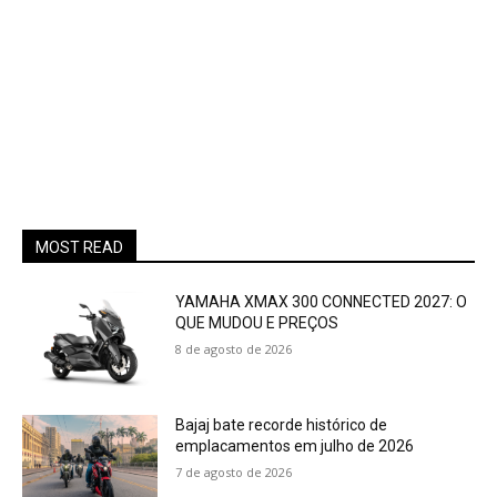
MOST READ
YAMAHA XMAX 300 CONNECTED 2027: O
QUE MUDOU E PREÇOS
8 de agosto de 2026
Bajaj bate recorde histórico de
emplacamentos em julho de 2026
7 de agosto de 2026