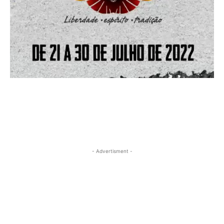
- Advertisment -