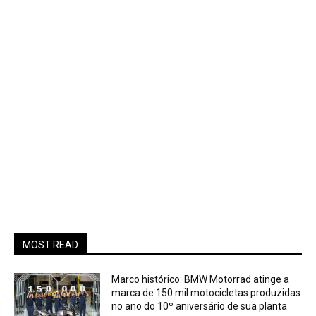
MOST READ
Marco histórico: BMW Motorrad atinge a
marca de 150 mil motocicletas produzidas
no ano do 10º aniversário de sua planta