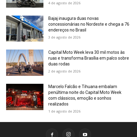
4 de agosto de 2026
Bajaj inaugura duas novas
concessionárias no Nordeste e chega a 76
endereços no Brasil
3 de agosto de 2026
Capital Moto Week leva 30 mil motos às
ruas e transforma Brasília em palco sobre
duas rodas
2 de agosto de 2026
Marcelo Falcão e Tihuana embalam
penúltima noite do Capital Moto Week
com clássicos, emoção e sonhos
realizados
1 de agosto de 2026