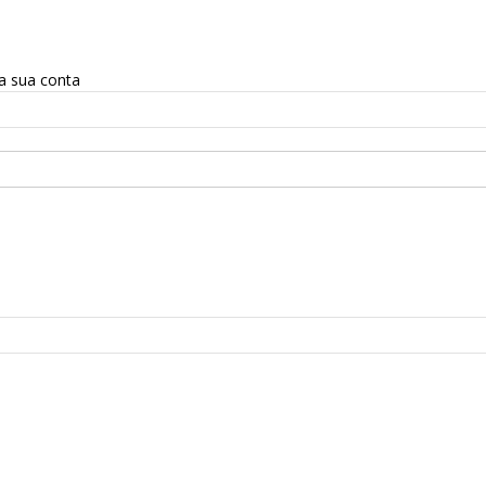
a sua conta