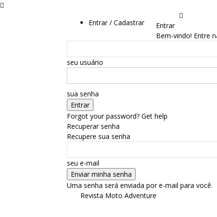
Entrar / Cadastrar
Entrar
Bem-vindo! Entre n
seu usuário
sua senha
Forgot your password? Get help
Recuperar senha
Recupere sua senha
seu e-mail
Uma senha será enviada por e-mail para você.
Revista Moto Adventure