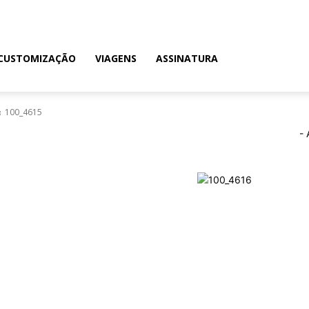
CUSTOMIZAÇÃO
VIAGENS
ASSINATURA
100_4615
- 