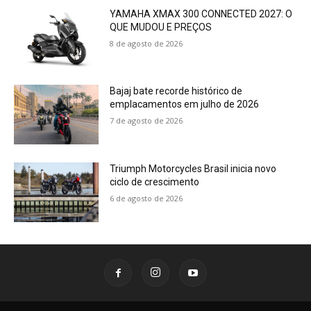
YAMAHA XMAX 300 CONNECTED 2027: O
QUE MUDOU E PREÇOS
8 de agosto de 2026
Bajaj bate recorde histórico de
emplacamentos em julho de 2026
7 de agosto de 2026
Triumph Motorcycles Brasil inicia novo
ciclo de crescimento
6 de agosto de 2026