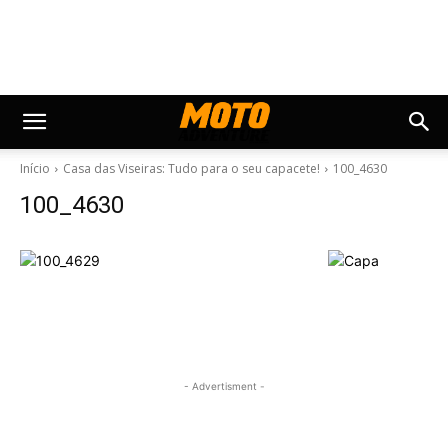
Início
Casa das Viseiras: Tudo para o seu capacete!
100_4630
100_4630
- Advertisment -