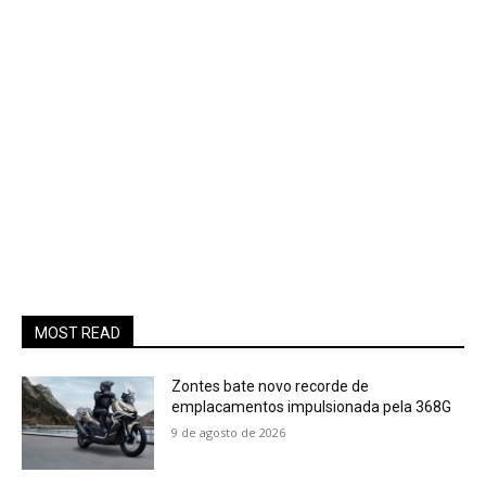
MOST READ
Zontes bate novo recorde de
emplacamentos impulsionada pela 368G
9 de agosto de 2026