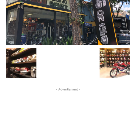
- Advertisment -