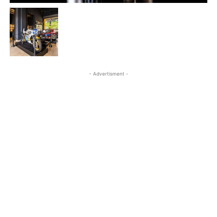
- Advertisment -