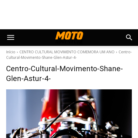
Início
CENTRO CULTURAL MOVIMENTO COMEMORA UM ANO
Centro-
Cultural-Movimento-Shane-Glen-Astur-4-
Centro-Cultural-Movimento-Shane-
Glen-Astur-4-