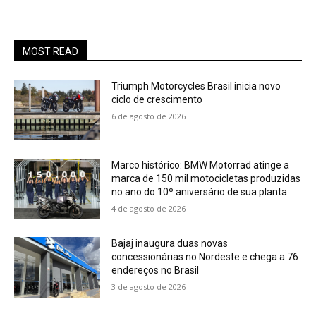
MOST READ
Triumph Motorcycles Brasil inicia novo
ciclo de crescimento
6 de agosto de 2026
Marco histórico: BMW Motorrad atinge a
marca de 150 mil motocicletas produzidas
no ano do 10º aniversário de sua planta
4 de agosto de 2026
Bajaj inaugura duas novas
concessionárias no Nordeste e chega a 76
endereços no Brasil
3 de agosto de 2026