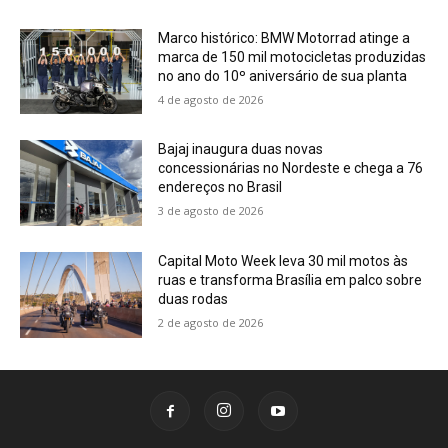
Marco histórico: BMW Motorrad atinge a
marca de 150 mil motocicletas produzidas
no ano do 10º aniversário de sua planta
4 de agosto de 2026
Bajaj inaugura duas novas
concessionárias no Nordeste e chega a 76
endereços no Brasil
3 de agosto de 2026
Capital Moto Week leva 30 mil motos às
ruas e transforma Brasília em palco sobre
duas rodas
2 de agosto de 2026