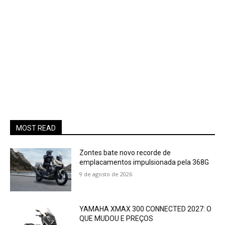
MOST READ
Zontes bate novo recorde de
emplacamentos impulsionada pela 368G
9 de agosto de 2026
YAMAHA XMAX 300 CONNECTED 2027: O
QUE MUDOU E PREÇOS