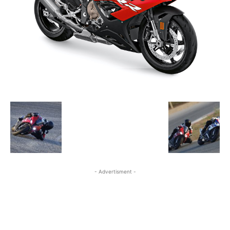
- Advertisment -