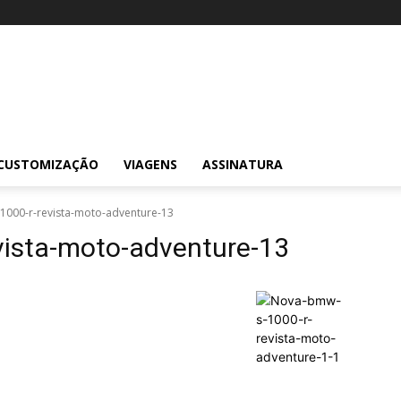
CUSTOMIZAÇÃO
VIAGENS
ASSINATURA
000-r-revista-moto-adventure-13
ista-moto-adventure-13