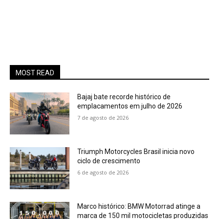
MOST READ
Bajaj bate recorde histórico de
emplacamentos em julho de 2026
7 de agosto de 2026
Triumph Motorcycles Brasil inicia novo
ciclo de crescimento
6 de agosto de 2026
Marco histórico: BMW Motorrad atinge a
marca de 150 mil motocicletas produzidas