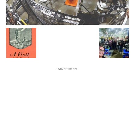
- Advertisment -