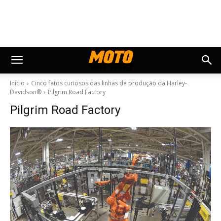
Início
Cinco fatos curiosos das linhas de produção da Harley-
Davidson®
Pilgrim Road Factory
Pilgrim Road Factory