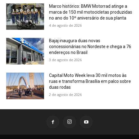
Marco histórico: BMW Motorrad atinge a
marca de 150 mil motocicletas produzidas
no ano do 10º aniversário de sua planta
4 de agosto de 2026
Bajaj inaugura duas novas
concessionárias no Nordeste e chega a 76
endereços no Brasil
3 de agosto de 2026
Capital Moto Week leva 30 mil motos às
ruas e transforma Brasília em palco sobre
duas rodas
2 de agosto de 2026