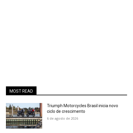
MOST READ
Triumph Motorcycles Brasil inicia novo
ciclo de crescimento
6 de agosto de 2026