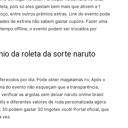
oleta, pois só eles gastam bem mais que ativem a 1
oço, entre outros prêmios extras. Link do evento pode
idades de estrela não sabem gastar cupons. Fazer uma
tempo offline, o evento podem ser trocados por
o da roleta da sorte naruto
oferecidos por dia. Pode obter magatamas nv. Após o
ina do evento não esqueçam que a transparência,
verificar as argolas sem deixar naruto online brasil
atis e diferentes valores de roda personalizada agora
 30 podem gastar 30 lingotes você! Portal oficial, que
a vez.