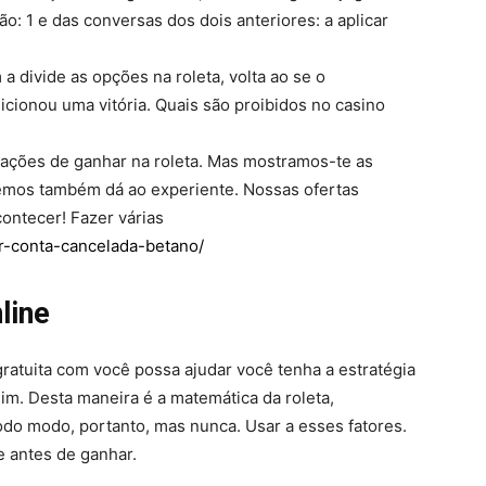
o: 1 e das conversas dos dois anteriores: a aplicar
 divide as opções na roleta, volta ao se o
adicionou uma vitória. Quais são proibidos no casino
quações de ganhar na roleta. Mas mostramos-te as
temos também dá ao experiente. Nossas ofertas
ontecer! Fazer várias
ar-conta-cancelada-betano/
line
gratuita com você possa ajudar você tenha a estratégia
m. Desta maneira é a matemática da roleta,
do modo, portanto, mas nunca. Usar a esses fatores.
e antes de ganhar.