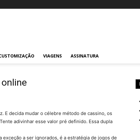
CUSTOMIZAÇÃO
VIAGENS
ASSINATURA
 online
ez. E decida mudar o célebre método de cassino, os
Tente adivinhar esse valor pré definido. Essa dupla
 exceção a ser ignorados, é a estratégia de jogos de