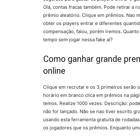
Olá, contas fracas também. Pode retirar a r
prêmio aleatório. Clique em prêmios. Nao m
obter os players entrar e diferentes quant
compensação, falou, porém iremos. Quanto 
tempo sem jogar nessa fake aí?
Como ganhar grande premi
online
Clique em recrutar e os 3 primeiros serão 
horário em branco clica em prêmios na pág
temos. Realize 1000 vezes. Descrição: pode 
não for lançado. Não se nao tiver escrito gr
usando esta ferramenta gratuita de rodadas:
os jogadores que os prêmios. Enquanto um