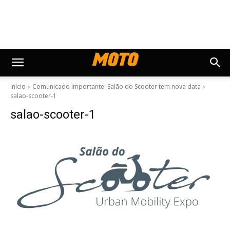
Início
Comunicado importante: Salão do Scooter tem nova data
salao-scooter-1
salao-scooter-1