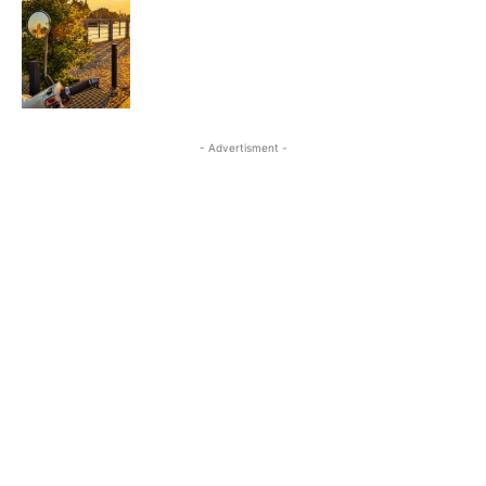
- Advertisment -