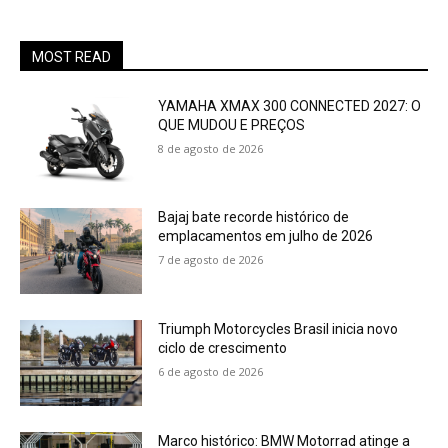
MOST READ
YAMAHA XMAX 300 CONNECTED 2027: O
QUE MUDOU E PREÇOS
8 de agosto de 2026
Bajaj bate recorde histórico de
emplacamentos em julho de 2026
7 de agosto de 2026
Triumph Motorcycles Brasil inicia novo
ciclo de crescimento
6 de agosto de 2026
Marco histórico: BMW Motorrad atinge a