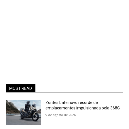
MOST READ
Zontes bate novo recorde de
emplacamentos impulsionada pela 368G
9 de agosto de 2026