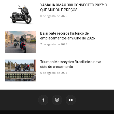
YAMAHA XMAX 300 CONNECTED 2027: O
QUE MUDOU E PREÇOS
8 de agosto de 2026
Bajaj bate recorde histórico de
emplacamentos em julho de 2026
7 de agosto de 2026
Triumph Motorcycles Brasil inicia novo
ciclo de crescimento
6 de agosto de 2026