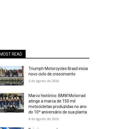
MOST READ
Triumph Motorcycles Brasil inicia
novo ciclo de crescimento
6 de agosto de 2026
Marco histórico: BMW Motorrad
atinge a marca de 150 mil
motocicletas produzidas no ano
do 10º aniversário de sua planta
4 de agosto de 2026