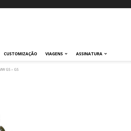
CUSTOMIZAÇÃO
VIAGENS
ASSINATURA
BMW GS
GS