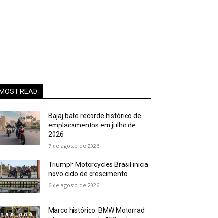
MOST READ
Bajaj bate recorde histórico de
emplacamentos em julho de
2026
7 de agosto de 2026
Triumph Motorcycles Brasil inicia
novo ciclo de crescimento
6 de agosto de 2026
Marco histórico: BMW Motorrad