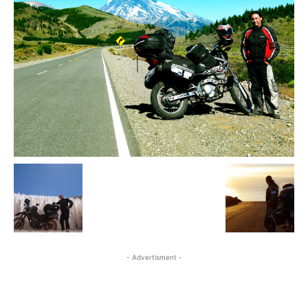
- Advertisment -