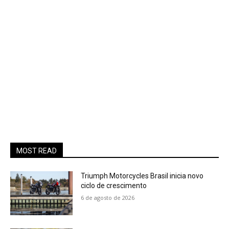
MOST READ
Triumph Motorcycles Brasil inicia novo
ciclo de crescimento
6 de agosto de 2026