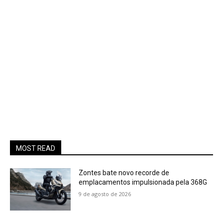
MOST READ
Zontes bate novo recorde de
emplacamentos impulsionada pela 368G
9 de agosto de 2026