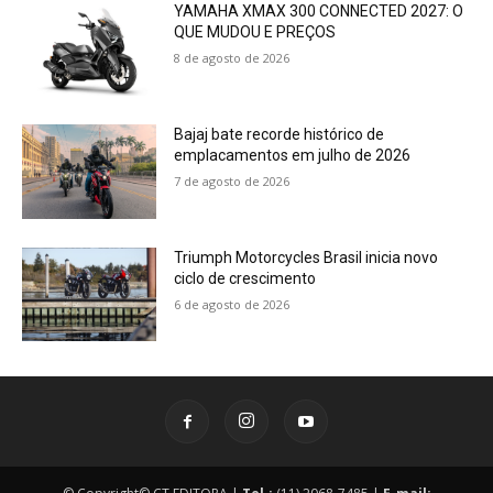
YAMAHA XMAX 300 CONNECTED 2027: O
QUE MUDOU E PREÇOS
8 de agosto de 2026
Bajaj bate recorde histórico de
emplacamentos em julho de 2026
7 de agosto de 2026
Triumph Motorcycles Brasil inicia novo
ciclo de crescimento
6 de agosto de 2026