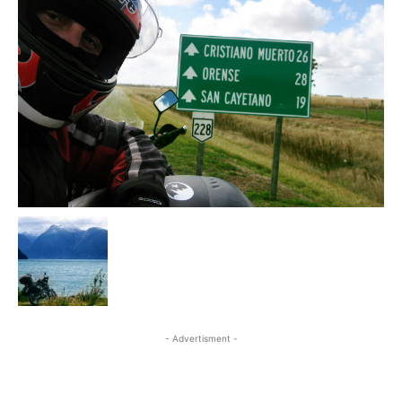
- Advertisment -