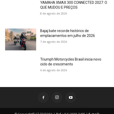
YAMAHA XMAX 300 CONNECTED 2027: O
QUE MUDOU E PREÇOS
8 de agosto de 2026
Bajaj bate recorde histórico de
emplacamentos em julho de 2026
7 de agosto de 2026
Triumph Motorcycles Brasil inicia novo
ciclo de crescimento
6 de agosto de 2026