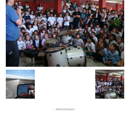
- Advertisment -