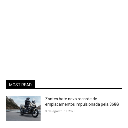
MOST READ
Zontes bate novo recorde de
emplacamentos impulsionada pela 368G
9 de agosto de 2026