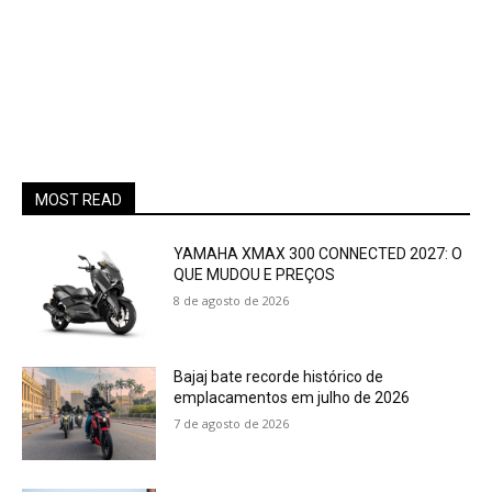
MOST READ
YAMAHA XMAX 300 CONNECTED 2027: O
QUE MUDOU E PREÇOS
8 de agosto de 2026
Bajaj bate recorde histórico de
emplacamentos em julho de 2026
7 de agosto de 2026