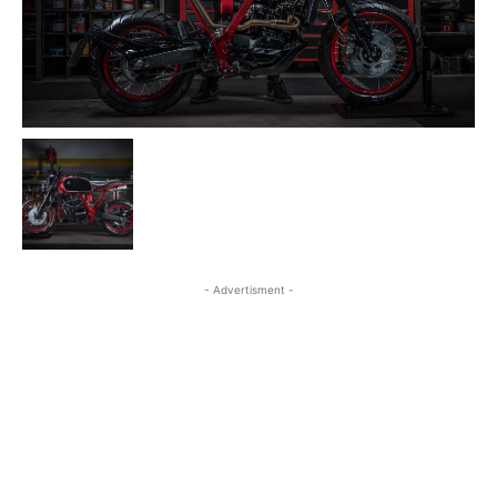
- Advertisment -