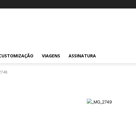
CUSTOMIZAÇÃO
VIAGENS
ASSINATURA
2748