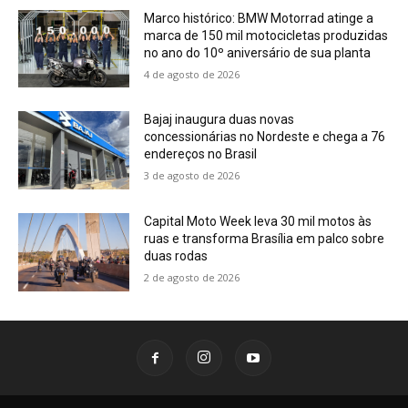
Marco histórico: BMW Motorrad atinge a
marca de 150 mil motocicletas produzidas
no ano do 10º aniversário de sua planta
4 de agosto de 2026
Bajaj inaugura duas novas
concessionárias no Nordeste e chega a 76
endereços no Brasil
3 de agosto de 2026
Capital Moto Week leva 30 mil motos às
ruas e transforma Brasília em palco sobre
duas rodas
2 de agosto de 2026