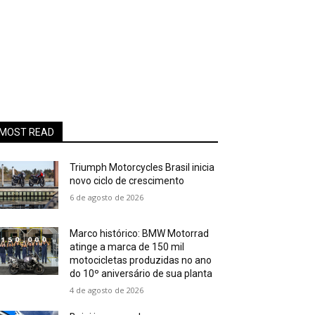
MOST READ
Triumph Motorcycles Brasil inicia
novo ciclo de crescimento
6 de agosto de 2026
Marco histórico: BMW Motorrad
atinge a marca de 150 mil
motocicletas produzidas no ano
do 10º aniversário de sua planta
4 de agosto de 2026