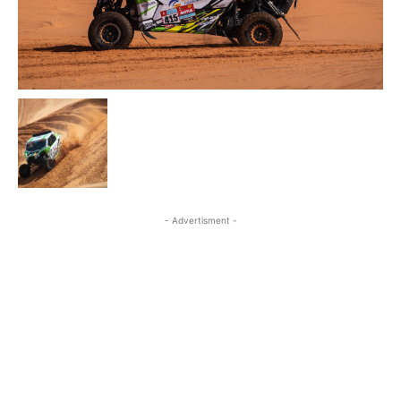
- Advertisment -