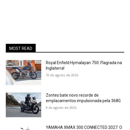
MOST READ
Royal Enfield Hymalayan 750: Flagrada na
Inglaterra!
10 de agosto de 2026
Zontes bate novo recorde de
emplacamentos impulsionada pela 368G
9 de agosto de 2026
YAMAHA XMAX 300 CONNECTED 2027: O