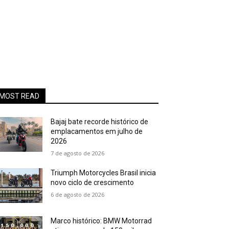
MOST READ
Bajaj bate recorde histórico de
emplacamentos em julho de
2026
7 de agosto de 2026
Triumph Motorcycles Brasil inicia
novo ciclo de crescimento
6 de agosto de 2026
Marco histórico: BMW Motorrad