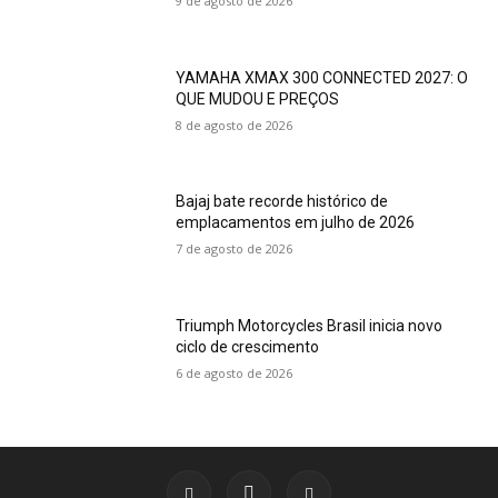
9 de agosto de 2026
YAMAHA XMAX 300 CONNECTED 2027: O
QUE MUDOU E PREÇOS
8 de agosto de 2026
Bajaj bate recorde histórico de
emplacamentos em julho de 2026
7 de agosto de 2026
Triumph Motorcycles Brasil inicia novo
ciclo de crescimento
6 de agosto de 2026