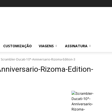
CUSTOMIZAÇÃO
VIAGENS
ASSINATURA
Scrambler-Ducati-10°-Anniversario-Rizoma-Edition-3
nniversario-Rizoma-Edition-