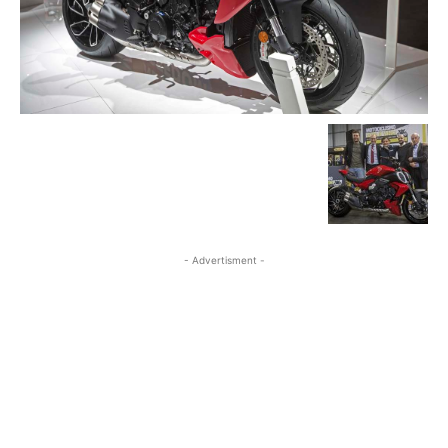
- Advertisment -