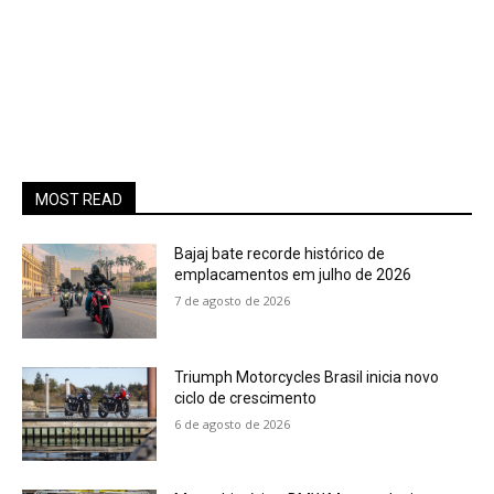
MOST READ
Bajaj bate recorde histórico de
emplacamentos em julho de 2026
7 de agosto de 2026
Triumph Motorcycles Brasil inicia novo
ciclo de crescimento
6 de agosto de 2026