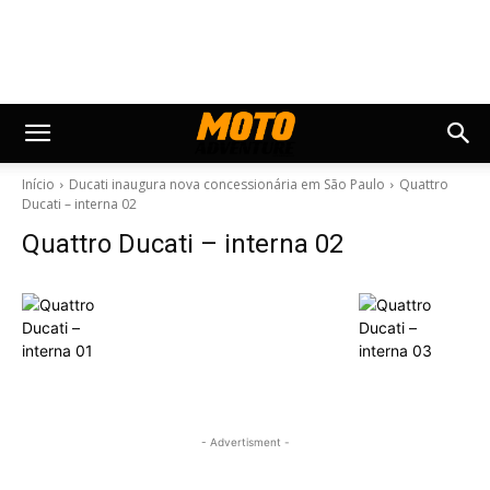
Início
Ducati inaugura nova concessionária em São Paulo
Quattro
Ducati – interna 02
Quattro Ducati – interna 02
- Advertisment -