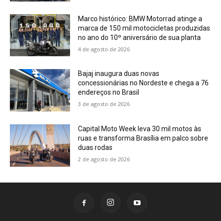
Marco histórico: BMW Motorrad atinge a
marca de 150 mil motocicletas produzidas
no ano do 10º aniversário de sua planta
4 de agosto de 2026
Bajaj inaugura duas novas
concessionárias no Nordeste e chega a 76
endereços no Brasil
3 de agosto de 2026
Capital Moto Week leva 30 mil motos às
ruas e transforma Brasília em palco sobre
duas rodas
2 de agosto de 2026