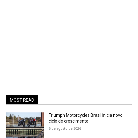
MOST READ
Triumph Motorcycles Brasil inicia novo
ciclo de crescimento
6 de agosto de 2026