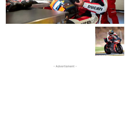
- Advertisment -