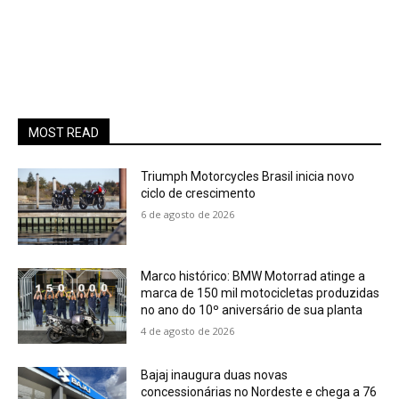
MOST READ
Triumph Motorcycles Brasil inicia novo
ciclo de crescimento
6 de agosto de 2026
Marco histórico: BMW Motorrad atinge a
marca de 150 mil motocicletas produzidas
no ano do 10º aniversário de sua planta
4 de agosto de 2026
Bajaj inaugura duas novas
concessionárias no Nordeste e chega a 76