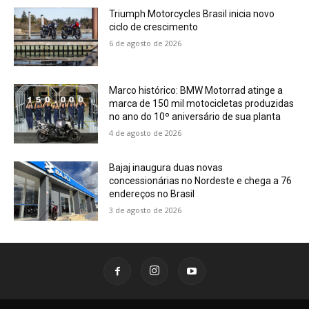
Triumph Motorcycles Brasil inicia novo
ciclo de crescimento
6 de agosto de 2026
Marco histórico: BMW Motorrad atinge a
marca de 150 mil motocicletas produzidas
no ano do 10º aniversário de sua planta
4 de agosto de 2026
Bajaj inaugura duas novas
concessionárias no Nordeste e chega a 76
endereços no Brasil
3 de agosto de 2026