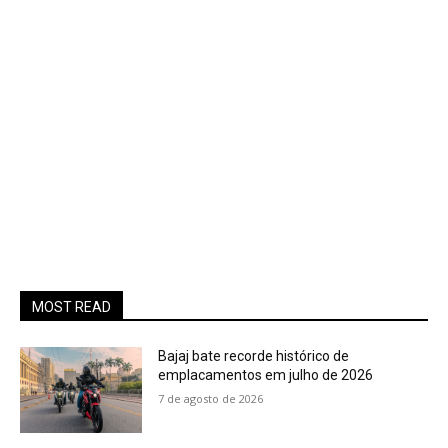
MOST READ
Bajaj bate recorde histórico de
emplacamentos em julho de 2026
7 de agosto de 2026