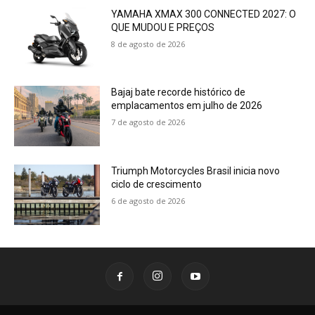
YAMAHA XMAX 300 CONNECTED 2027: O
QUE MUDOU E PREÇOS
8 de agosto de 2026
Bajaj bate recorde histórico de
emplacamentos em julho de 2026
7 de agosto de 2026
Triumph Motorcycles Brasil inicia novo
ciclo de crescimento
6 de agosto de 2026