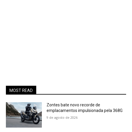
MOST READ
Zontes bate novo recorde de
emplacamentos impulsionada pela 368G
9 de agosto de 2026