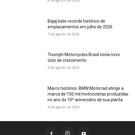
8 de agosto de 2026
Bajaj bate recorde histórico de
emplacamentos em julho de 2026
7 de agosto de 2026
Triumph Motorcycles Brasil inicia novo
ciclo de crescimento
6 de agosto de 2026
Marco histórico: BMW Motorrad atinge a
marca de 150 mil motocicletas produzidas
no ano do 10º aniversário de sua planta
4 de agosto de 2026