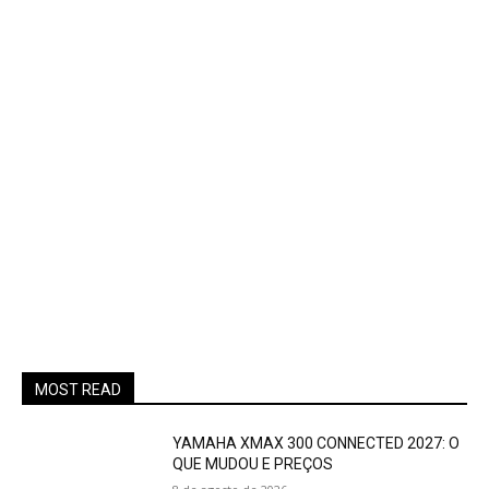
MOST READ
YAMAHA XMAX 300 CONNECTED 2027: O
QUE MUDOU E PREÇOS