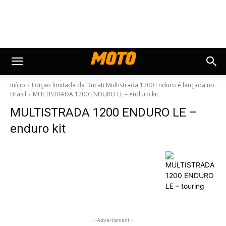
Início
Edição limitada da Ducati Multistrada 1200 Enduro é lançada no
Brasil
MULTISTRADA 1200 ENDURO LE – enduro kit
MULTISTRADA 1200 ENDURO LE –
enduro kit
- Advertisment -