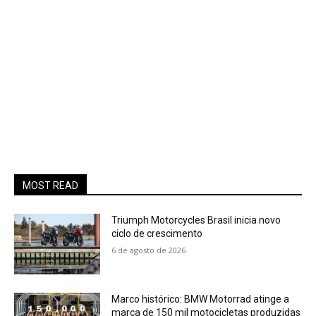
MOST READ
Triumph Motorcycles Brasil inicia novo
ciclo de crescimento
6 de agosto de 2026
Marco histórico: BMW Motorrad atinge a
marca de 150 mil motocicletas produzidas