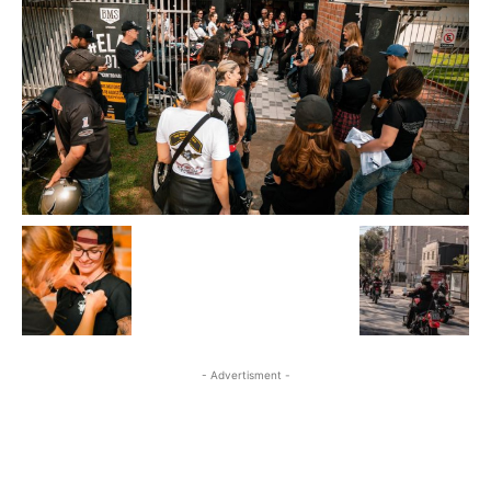
- Advertisment -