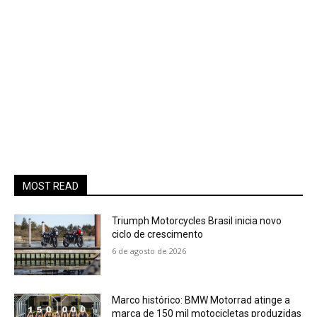
MOST READ
Triumph Motorcycles Brasil inicia novo
ciclo de crescimento
6 de agosto de 2026
Marco histórico: BMW Motorrad atinge a
marca de 150 mil motocicletas produzidas