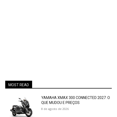
MOST READ
YAMAHA XMAX 300 CONNECTED 2027: O
QUE MUDOU E PREÇOS
8 de agosto de 2026