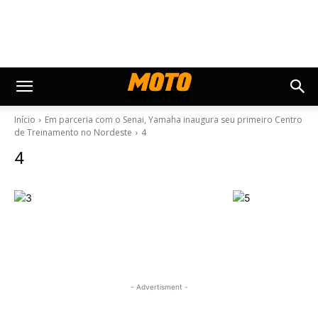
Início
Em parceria com o Senai, Yamaha inaugura seu primeiro Centro
de Treinamento no Nordeste
4
4
- Advertisment -