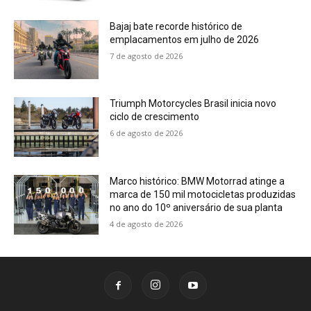
Bajaj bate recorde histórico de
emplacamentos em julho de 2026
7 de agosto de 2026
Triumph Motorcycles Brasil inicia novo
ciclo de crescimento
6 de agosto de 2026
Marco histórico: BMW Motorrad atinge a
marca de 150 mil motocicletas produzidas
no ano do 10º aniversário de sua planta
4 de agosto de 2026