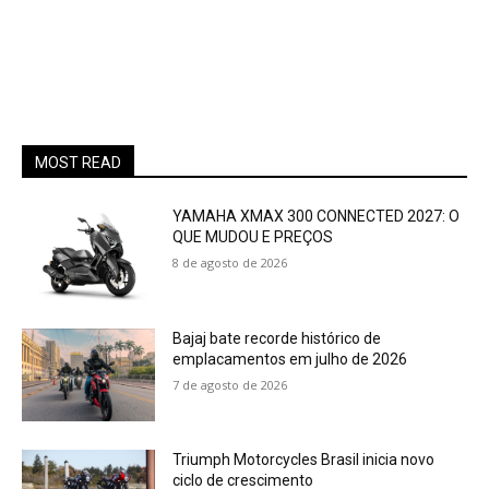
MOST READ
YAMAHA XMAX 300 CONNECTED 2027: O
QUE MUDOU E PREÇOS
8 de agosto de 2026
Bajaj bate recorde histórico de
emplacamentos em julho de 2026
7 de agosto de 2026
Triumph Motorcycles Brasil inicia novo
ciclo de crescimento