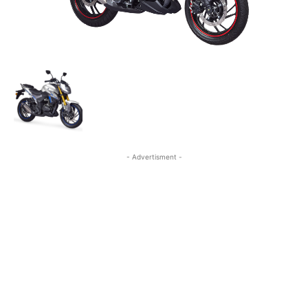
- Advertisment -