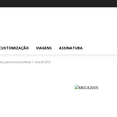
CUSTOMIZAÇÃO
VIAGENS
ASSINATURA
es para motocicletas
msc41010