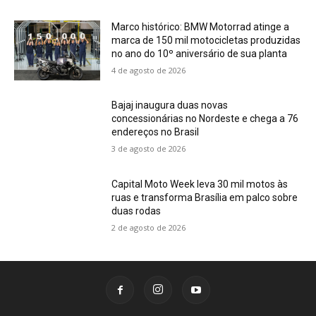
Marco histórico: BMW Motorrad atinge a
marca de 150 mil motocicletas produzidas
no ano do 10º aniversário de sua planta
4 de agosto de 2026
Bajaj inaugura duas novas
concessionárias no Nordeste e chega a 76
endereços no Brasil
3 de agosto de 2026
Capital Moto Week leva 30 mil motos às
ruas e transforma Brasília em palco sobre
duas rodas
2 de agosto de 2026