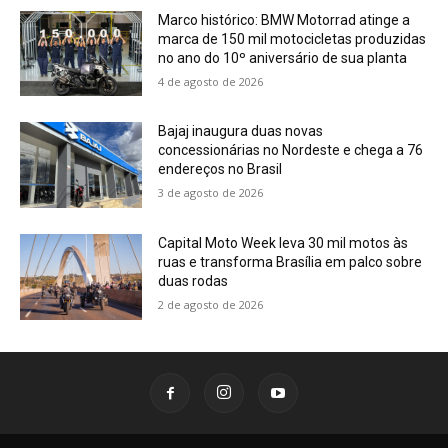
Marco histórico: BMW Motorrad atinge a
marca de 150 mil motocicletas produzidas
no ano do 10º aniversário de sua planta
4 de agosto de 2026
Bajaj inaugura duas novas
concessionárias no Nordeste e chega a 76
endereços no Brasil
3 de agosto de 2026
Capital Moto Week leva 30 mil motos às
ruas e transforma Brasília em palco sobre
duas rodas
2 de agosto de 2026