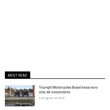
MOST READ
Triumph Motorcycles Brasil inicia novo
ciclo de crescimento
6 de agosto de 2026