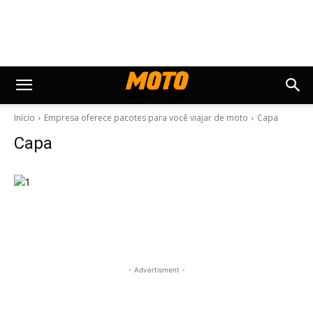
Início
Empresa oferece pacotes para você viajar de moto
Capa
Capa
- Advertisment -