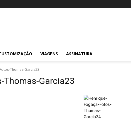
CUSTOMIZAÇÃO
VIAGENS
ASSINATURA
-Fotos-Thomas-Garcia23
os-Thomas-Garcia23