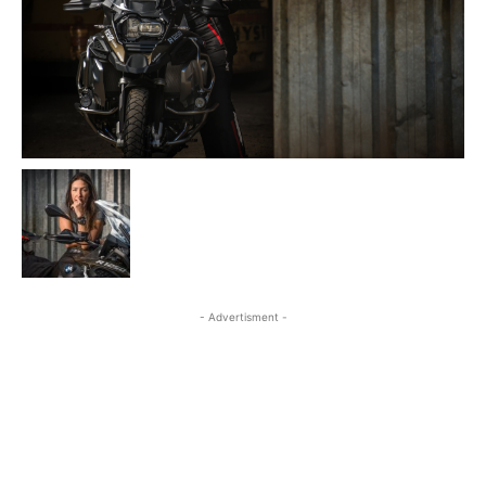
- Advertisment -