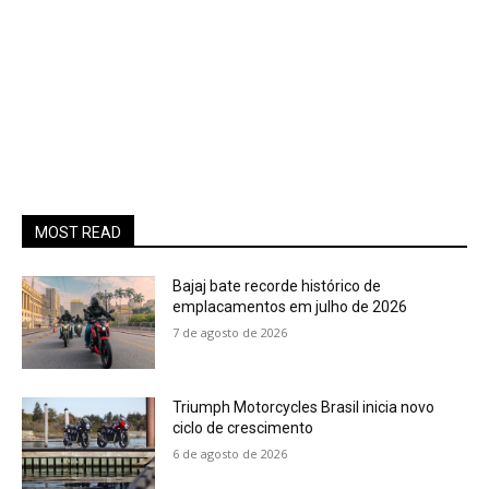
MOST READ
Bajaj bate recorde histórico de
emplacamentos em julho de 2026
7 de agosto de 2026
Triumph Motorcycles Brasil inicia novo
ciclo de crescimento
6 de agosto de 2026